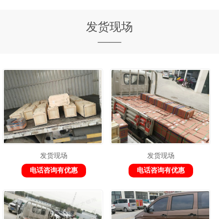
发货现场
——
发货现场
发货现场
电话咨询有优惠
电话咨询有优惠