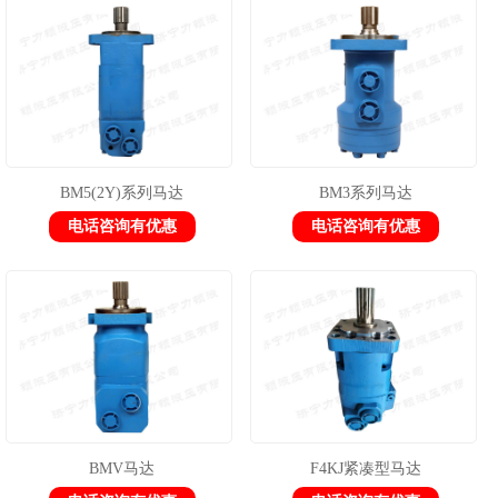
1
2
3
BM5(2Y)系列马达
BM3系列马达
电话咨询有优惠
电话咨询有优惠
BMV马达
F4KJ紧凑型马达