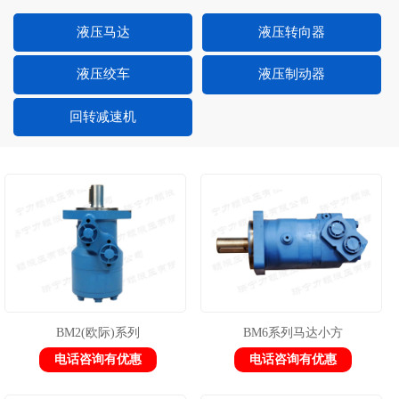
液压马达
液压转向器
液压绞车
液压制动器
回转减速机
BM2(欧际)系列
BM6系列马达小方
电话咨询有优惠
电话咨询有优惠