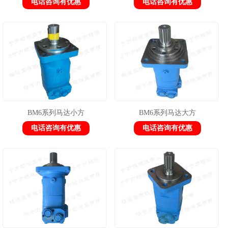
电话咨询有优惠
电话咨询有优惠
BM6系列马达小方
BM6系列马达大方
电话咨询有优惠
电话咨询有优惠