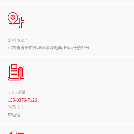
公司地址：
山东省济宁市任城区聚源电商小镇4号楼21号
手机/微信：
135-8376-7126
联系人：
李经理