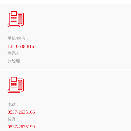
手机/微信：
135-0638-8161
联系人：
张经理
电话：
0537-2635166
传真：
0537-2635199