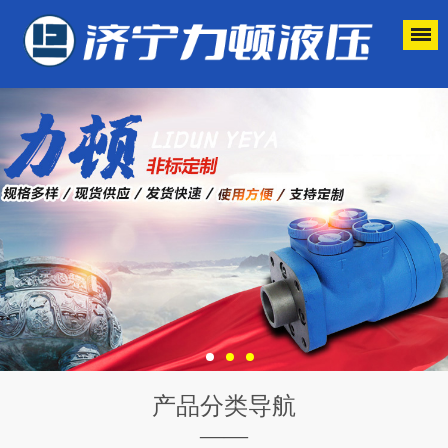
产品分类导航
——