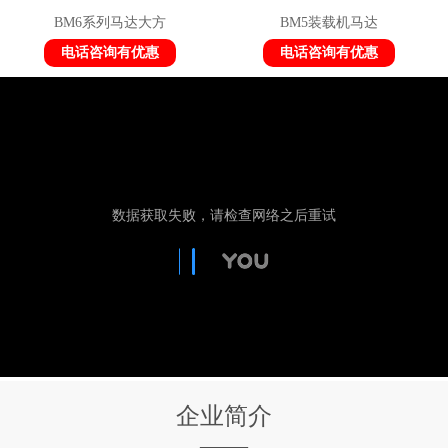
BM6系列马达大方
BM5装载机马达
电话咨询有优惠
电话咨询有优惠
企业简介
——