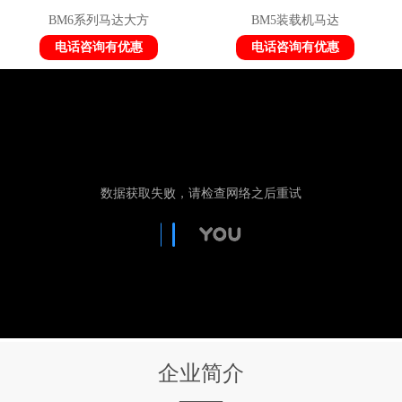
BM6系列马达大方
BM5装载机马达
电话咨询有优惠
电话咨询有优惠
企业简介
——