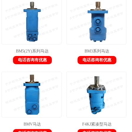
1
2
3
BM5(2Y)系列马达
BM3系列马达
电话咨询有优惠
电话咨询有优惠
BMV马达
F4KJ紧凑型马达