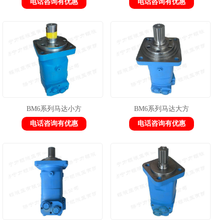
电话咨询有优惠
电话咨询有优惠
BM6系列马达小方
BM6系列马达大方
电话咨询有优惠
电话咨询有优惠