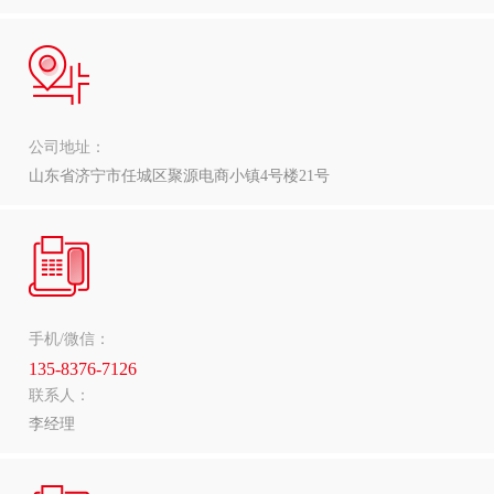
公司地址：
山东省济宁市任城区聚源电商小镇4号楼21号
手机/微信：
135-8376-7126
联系人：
李经理