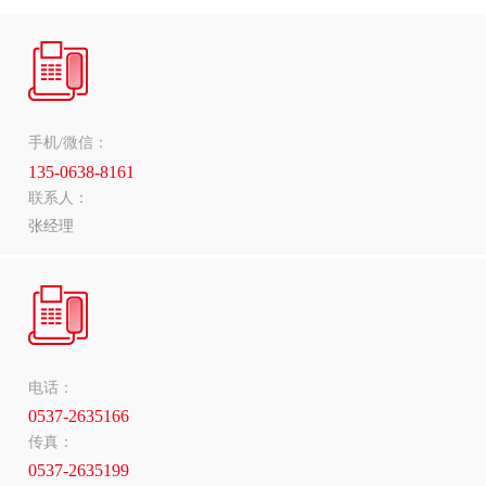
手机/微信：
135-0638-8161
联系人：
张经理
电话：
0537-2635166
传真：
0537-2635199