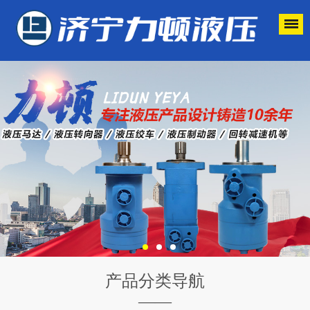
产品分类导航
——