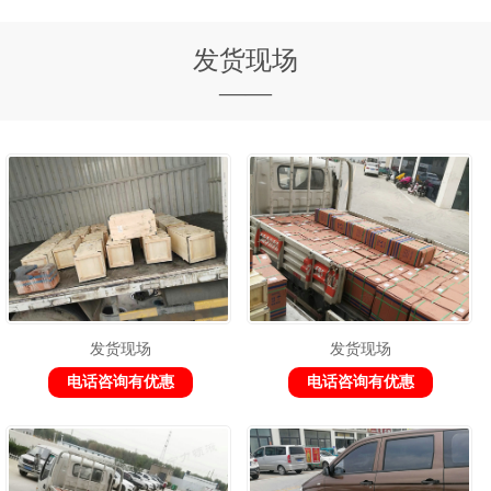
发货现场
——
发货现场
发货现场
电话咨询有优惠
电话咨询有优惠