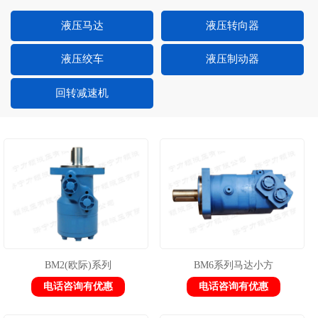
液压马达
液压转向器
液压绞车
液压制动器
回转减速机
BM2(欧际)系列
BM6系列马达小方
电话咨询有优惠
电话咨询有优惠