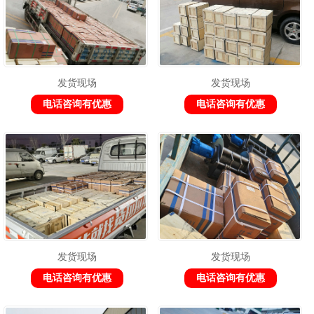
发货现场
发货现场
电话咨询有优惠
电话咨询有优惠
发货现场
发货现场
电话咨询有优惠
电话咨询有优惠