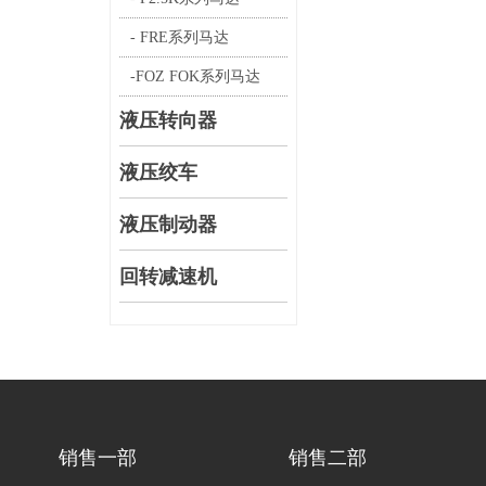
- FRE系列马达
-FOZ FOK系列马达
液压转向器
液压绞车
液压制动器
回转减速机
销售一部
销售二部