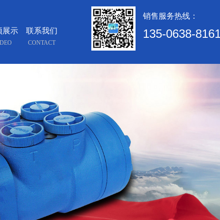
销售服务热线：
频展示
联系我们
135-0638-816
IDEO
CONTACT