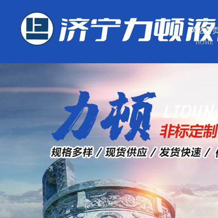
网站首
HOME