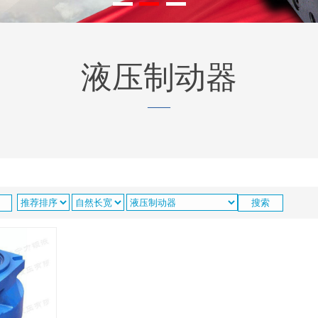
液压制动器
——