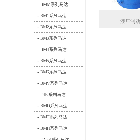
- BMM系列马达
- BM1系列马达
液压制
- BM2系列马达
- BM3系列马达
- BM4系列马达
- BM5系列马达
- BM6系列马达
- BMV系列马达
- F4K系列马达
- BMD系列马达
- BMT系列马达
- BMH系列马达
- F2.5K系列马达