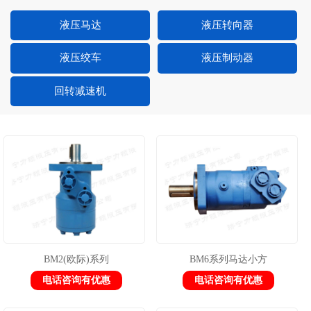
液压马达
液压转向器
液压绞车
液压制动器
回转减速机
BM2(欧际)系列
BM6系列马达小方
电话咨询有优惠
电话咨询有优惠