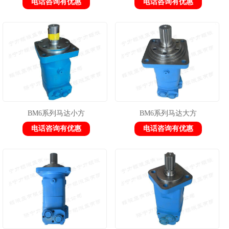
电话咨询有优惠
电话咨询有优惠
BM6系列马达小方
BM6系列马达大方
电话咨询有优惠
电话咨询有优惠