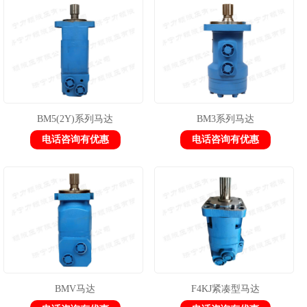
1
2
3
BM5(2Y)系列马达
BM3系列马达
电话咨询有优惠
电话咨询有优惠
BMV马达
F4KJ紧凑型马达