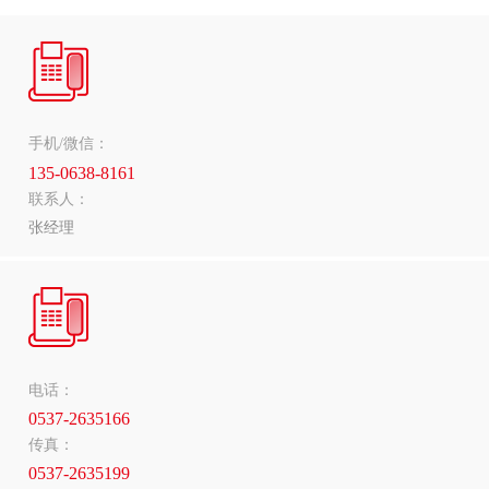
手机/微信：
135-0638-8161
联系人：
张经理
电话：
0537-2635166
传真：
0537-2635199