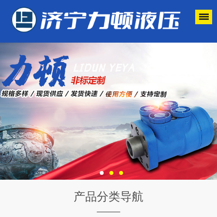
产品分类导航
——