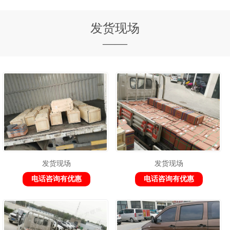
发货现场
——
发货现场
发货现场
电话咨询有优惠
电话咨询有优惠