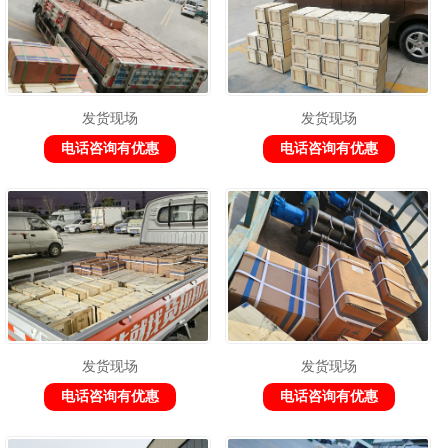
发货现场
发货现场
电话咨询有优惠
电话咨询有优惠
发货现场
发货现场
电话咨询有优惠
电话咨询有优惠