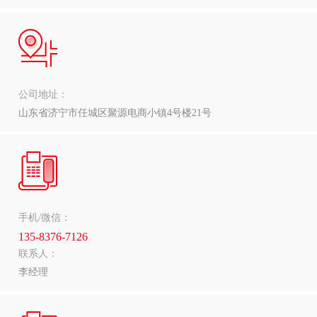
公司地址：
山东省济宁市任城区聚源电商小镇4号楼21号
手机/微信：
135-8376-7126
联系人：
李经理