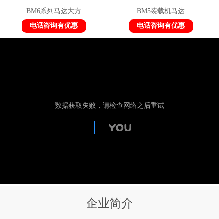
BM6系列马达大方
BM5装载机马达
电话咨询有优惠
电话咨询有优惠
企业简介
——