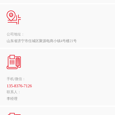
公司地址：
山东省济宁市任城区聚源电商小镇4号楼21号
手机/微信：
135-8376-7126
联系人：
李经理