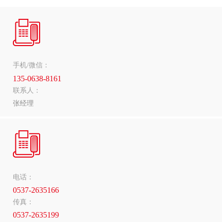
手机/微信：
135-0638-8161
联系人：
张经理
电话：
0537-2635166
传真：
0537-2635199