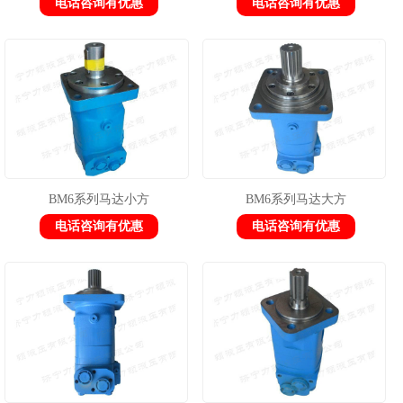
电话咨询有优惠
电话咨询有优惠
BM6系列马达小方
BM6系列马达大方
电话咨询有优惠
电话咨询有优惠