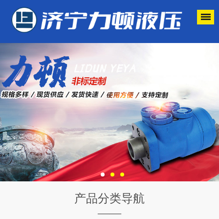
产品分类导航
——