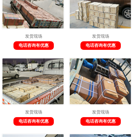
发货现场
发货现场
电话咨询有优惠
电话咨询有优惠
发货现场
发货现场
电话咨询有优惠
电话咨询有优惠