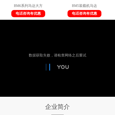
BM6系列马达大方
BM5装载机马达
电话咨询有优惠
电话咨询有优惠
企业简介
——