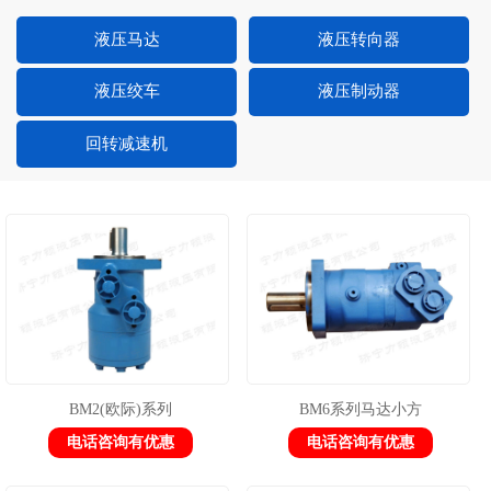
液压马达
液压转向器
液压绞车
液压制动器
回转减速机
BM2(欧际)系列
BM6系列马达小方
电话咨询有优惠
电话咨询有优惠