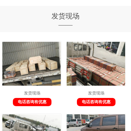
发货现场
——
发货现场
发货现场
电话咨询有优惠
电话咨询有优惠