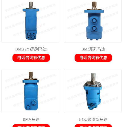
1
2
3
BM5(2Y)系列马达
BM3系列马达
电话咨询有优惠
电话咨询有优惠
BMV马达
F4KJ紧凑型马达