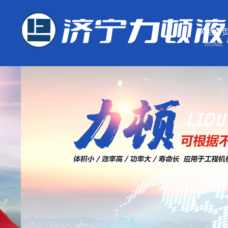
网站首
HOME