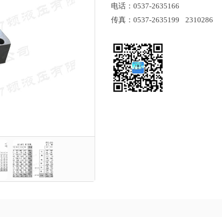
电话：0537-2635166
传真：0537-2635199 2310286