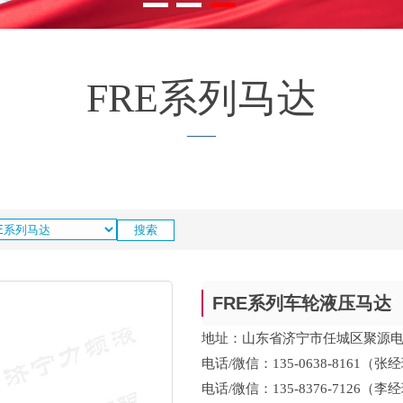
FRE系列马达
——
FRE系列车轮液压马达
地址：山东省济宁市任城区聚源电
电话/微信：135-0638-8161（张
电话/微信：135-8376-7126（李