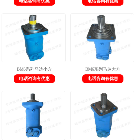
电话咨询有优惠
电话咨询有优惠
BM6系列马达小方
BM6系列马达大方
电话咨询有优惠
电话咨询有优惠