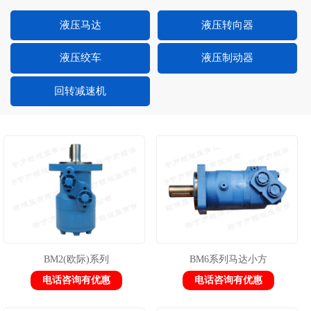
液压马达
液压转向器
液压绞车
液压制动器
回转减速机
BM2(欧际)系列
BM6系列马达小方
电话咨询有优惠
电话咨询有优惠