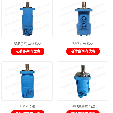
1
2
3
BM5(2Y)系列马达
BM3系列马达
电话咨询有优惠
电话咨询有优惠
BMV马达
F4KJ紧凑型马达