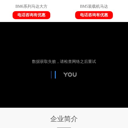
BM6系列马达大方
BM5装载机马达
电话咨询有优惠
电话咨询有优惠
企业简介
——