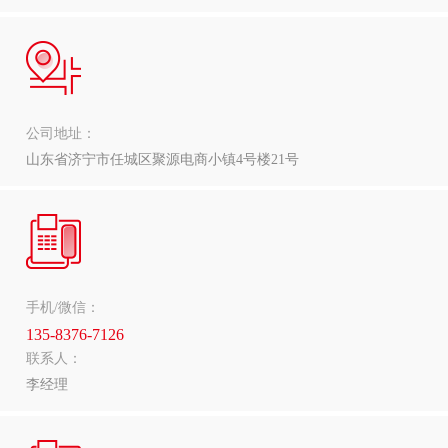
公司地址：
山东省济宁市任城区聚源电商小镇4号楼21号
手机/微信：
135-8376-7126
联系人：
李经理