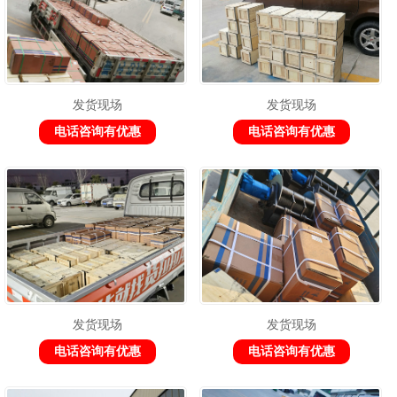
发货现场
发货现场
电话咨询有优惠
电话咨询有优惠
发货现场
发货现场
电话咨询有优惠
电话咨询有优惠