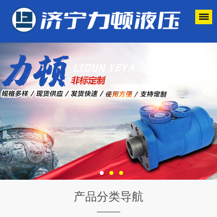
产品分类导航
——