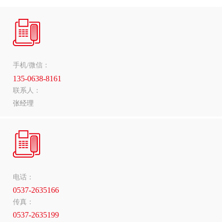
手机/微信：
135-0638-8161
联系人：
张经理
电话：
0537-2635166
传真：
0537-2635199