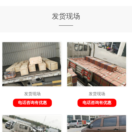
发货现场
——
发货现场
发货现场
电话咨询有优惠
电话咨询有优惠