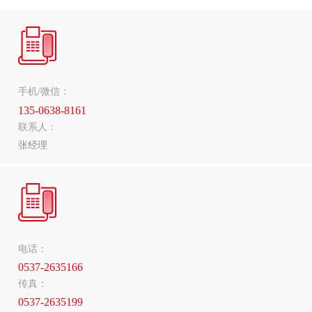
手机/微信：
135-0638-8161
联系人：
张经理
电话：
0537-2635166
传真：
0537-2635199