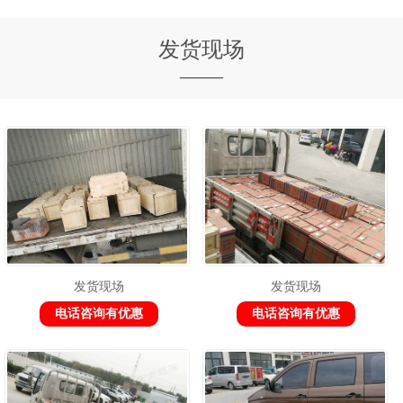
发货现场
——
发货现场
发货现场
电话咨询有优惠
电话咨询有优惠