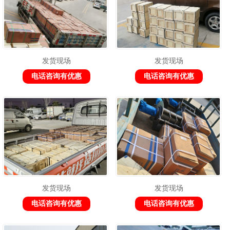
发货现场
发货现场
电话咨询有优惠
电话咨询有优惠
发货现场
发货现场
电话咨询有优惠
电话咨询有优惠