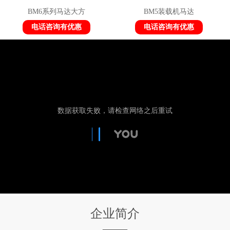
BM6系列马达大方
BM5装载机马达
电话咨询有优惠
电话咨询有优惠
企业简介
——