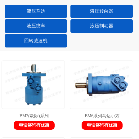
液压马达
液压转向器
液压绞车
液压制动器
回转减速机
BM2(欧际)系列
BM6系列马达小方
电话咨询有优惠
电话咨询有优惠