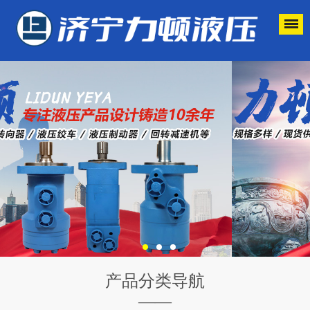
产品分类导航
——