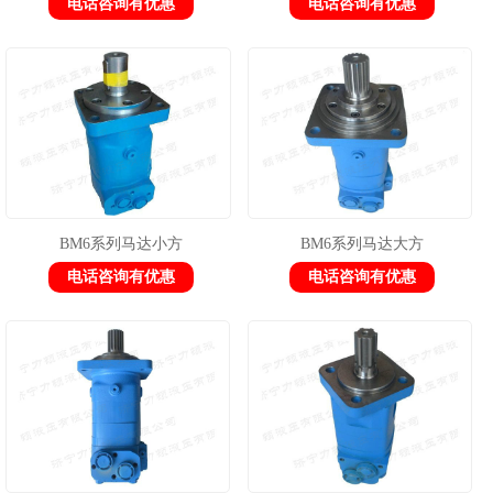
电话咨询有优惠
电话咨询有优惠
BM6系列马达小方
BM6系列马达大方
电话咨询有优惠
电话咨询有优惠