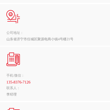
公司地址：
山东省济宁市任城区聚源电商小镇4号楼21号
手机/微信：
135-8376-7126
联系人：
李经理